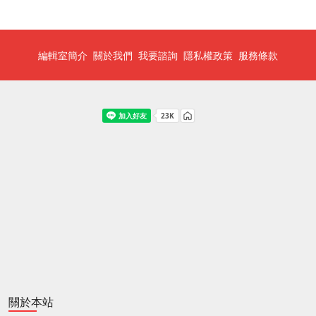
編輯室簡介
關於我們
我要諮詢
隱私權政策
服務條款
關於本站