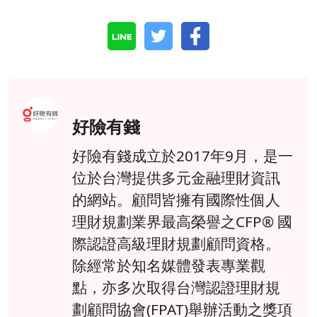
好險有錢
好險有錢成立於2017年9月，是一
位於台灣提供多元金融理財資訊
的網站。顧問皆擁有國際性個人
理財規劃業界最高榮譽之CFP® 國
際認證高級理財規劃顧問資格。
除經常於知名媒體發表專業觀
點，亦多次取得台灣認證理財規
劃顧問協會(FPAT)舉辦活動之獎項