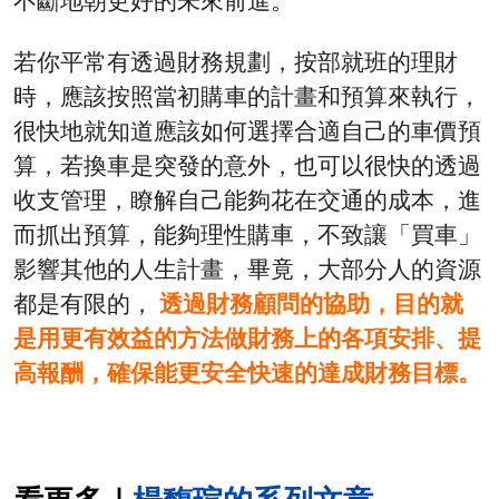
不斷地朝更好的未來前進。
若你平常有透過財務規劃，按部就班的理財
時，應該按照當初購車的計畫和預算來執行，
很快地就知道應該如何選擇合適自己的車價預
算，若換車是突發的意外，也可以很快的透過
收支管理，瞭解自己能夠花在交通的成本，進
而抓出預算，能夠理性購車，不致讓「買車」
影響其他的人生計畫，畢竟，大部分人的資源
都是有限的，
透過財務顧問的協助，目的就
是用更有效益的方法做財務上的各項安排、提
高報酬，確保能更安全快速的達成財務目標。