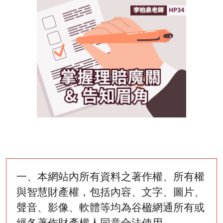
一、本網站內所有資料之著作權、所有權
與智慧財產權，包括內容、文字、圖片、
聲音、影像、軟體等均為谷楹網通所有或
經各著作財產權人同意合法使用。