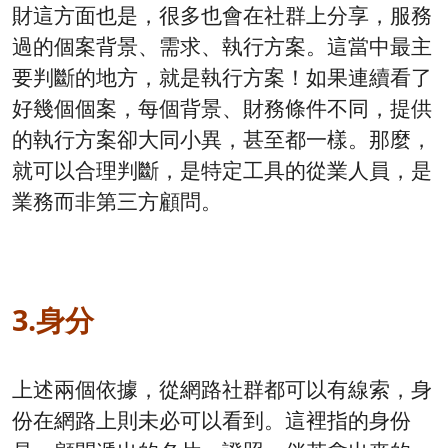
財這方面也是，很多也會在社群上分享，服務
過的個案背景、需求、執行方案。這當中最主
要判斷的地方，就是執行方案！如果連續看了
好幾個個案，每個背景、財務條件不同，提供
的執行方案卻大同小異，甚至都一樣。那麼，
就可以合理判斷，是特定工具的從業人員，是
業務而非第三方顧問。
3.身分
上述兩個依據，從網路社群都可以有線索，身
份在網路上則未必可以看到。這裡指的身份