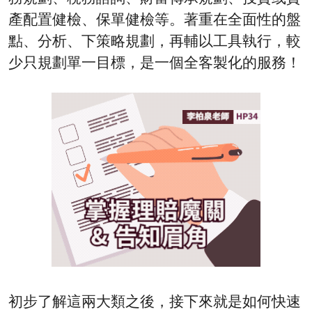
產配置健檢、保單健檢等。著重在全面性的盤
點、分析、下策略規劃，再輔以工具執行，較
少只規劃單一目標，是一個全客製化的服務！
初步了解這兩大類之後，接下來就是如何快速