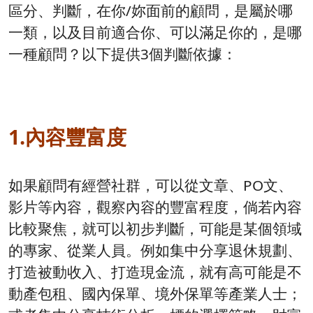
區分、判斷，在你/妳面前的顧問，是屬於哪
一類，以及目前適合你、可以滿足你的，是哪
一種顧問？以下提供3個判斷依據：
1.內容豐富度
如果顧問有經營社群，可以從文章、PO文、
影片等內容，觀察內容的豐富程度，倘若內容
比較聚焦，就可以初步判斷，可能是某個領域
的專家、從業人員。例如集中分享退休規劃、
打造被動收入、打造現金流，就有高可能是不
動產包租、國內保單、境外保單等產業人士；