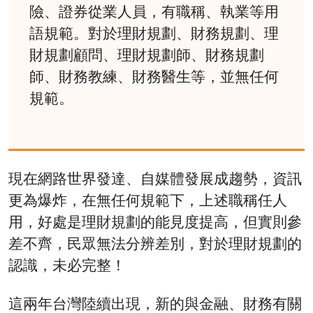
險、證券從業人員，有職稱、執業等用
語規範。對於理財規劃、財務規劃、理
財規劃顧問、理財規劃師、財務規劃
師、財務教練、財務醫生等，並無任何
規範。
現在網路世界發達、自媒體發展成趨勢，資訊
更為爆炸，在無任何規範下，上述職稱任人
用，好處是理財規劃的能見度提高，但實則參
差不齊，民眾無法分辨差別，對於理財規劃的
認識，未必完整！
這兩年台灣陸續出現，新的與金融、財務有關