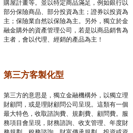
購屋計畫等。並以特定商品滿足，例如銀行以
部分保險商品、部分投資為主；證券以投資為
主；保險業自然以保險為主。另外，獨立於金
融金購外的資產管理公司，若是以商品銷售為
主者，會以代理、經銷的產品為主！
第三方客製化型
第三方的意思是，獨立金融機構外，以獨立理
財顧問，或是理財顧問公司呈現。這類有一個
最大特色，收取諮詢費、規劃費、顧問費。服
務項目會呈現，財務諮詢、收支管理、年度財
務規劃、稅務諮詢、財富傳承規劃、投資或資