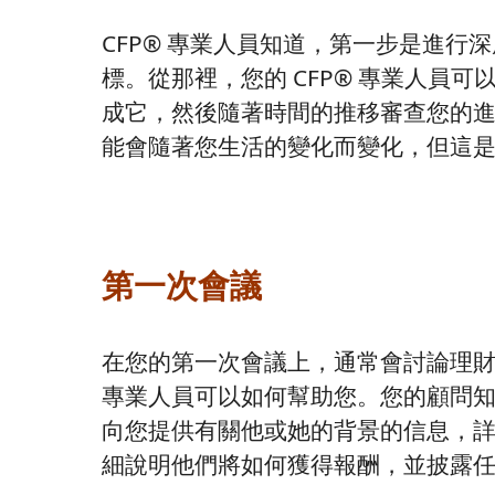
CFP® 專業人員知道，第一步是進
標。從那裡，您的 CFP® 專業人員
成它，然後隨著時間的推移審查您的
能會隨著您生活的變化而變化，但這是 
第一次會議
在您的第一次會議上，通常會討論理財
專業人員可以如何幫助您。您的顧問
向您提供有關他或她的背景的信息，
細說明他們將如何獲得報酬，並披露