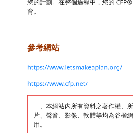
您的計劃。在整個過程中，您的 CFP
育。
參考網站
https://www.letsmakeaplan.org/
https://www.cfp.net/
一、本網站內所有資料之著作權、
片、聲音、影像、軟體等均為谷楹
用。