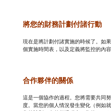
將您的財務計劃付諸行動
現在是將計劃付諸實施的時候了。如
個實施時間表，以及定義將監控的內
合作夥伴的關係
這是一個協作的過程。您將需要共同
度。當您的個人情況發生變化（例如