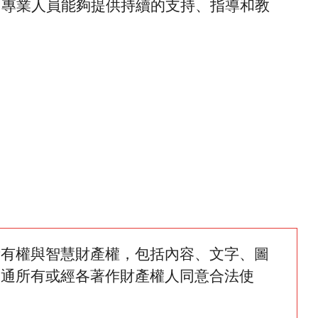
® 專業人員能夠提供持續的支持、指導和教
所有權與智慧財產權，包括內容、文字、圖
網通所有或經各著作財產權人同意合法使