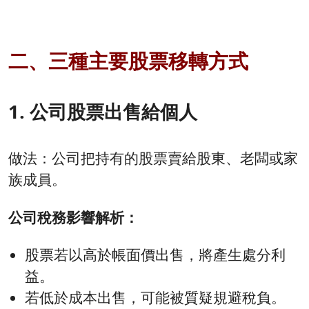
二、三種主要股票移轉方式
1. 公司股票出售給個人
做法：公司把持有的股票賣給股東、老闆或家
族成員。
公司稅務影響解析：
股票若以高於帳面價出售，將產生處分利
益。
若低於成本出售，可能被質疑規避稅負。