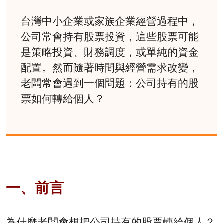
台灣中小企業或家族企業經營過程中，
公司常會持有股票投資，這些股票可能
是策略投資、財務調度，或單純的資金
配置。然而隨著時間與經營需求改變，
老闆常會遇到一個問題：公司持有的股
票如何轉給個人？
一、前言
為什麼老闆會想把公司持有的股票轉給個人？