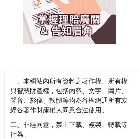
一、本網站內所有資料之著作權、所有權
與智慧財產權，包括內容、文字、圖片、
聲音、影像、軟體等均為谷楹網通所有或
經各著作財產權人同意合法使用。
二、非經同意，禁止下載、複製、轉載等
行為。