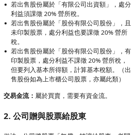
若出售股份屬於「有限公司出資額」，處分
利益須課徵 20% 營所稅。
若出售股份屬於「股份有限公司股份」，且
未印製股票，處分利益也要課徵 20% 營所
稅。
若出售股份屬於「股份有限公司股份」，有
印製股票，處分利益不課徵 20% 營所稅，
但要列入基本所得額，計算基本稅額。（出
售股份如為上市櫃公司股票，亦屬此類）
交易金流：
屬於買賣，需要有資金流。
2. 公司贈與股票給股東