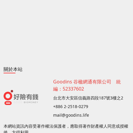
關於本站
Goodins 谷楹網通有限公司 統
編：52337602
台北市大安區信義路四段187號3樓之2
+886 2-2518-0279
mail@goodins.life
本網站資訊內容受著作權法保護者，應取得著作財產權人同意或授權
後，方得利用。