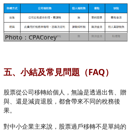
Photo：CPACorey
五、小結及常見問題（FAQ）
股票從公司移轉給個人，無論是透過出售、贈
與、還是減資退股，都會帶來不同的稅務後
果。
對中小企業主來說，股票過戶移轉不是單純的