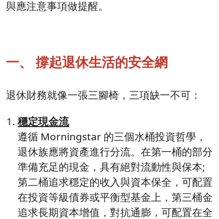
與應注意事項做提醒。
一、 撐起退休生活的安全網
退休財務就像一張三腳椅，三項缺一不可：
穩定現金流
遵循 Morningstar 的三個水桶投資哲學，
退休族應將資產進行分流。在第一桶的部分
準備充足的現金，具有絕對流動性與保本;
第二桶追求穩定的收入與資本保全，可配置
在投資等級債券或平衡型基金上，第三桶金
追求長期資本增值，對抗通膨，可配置在全