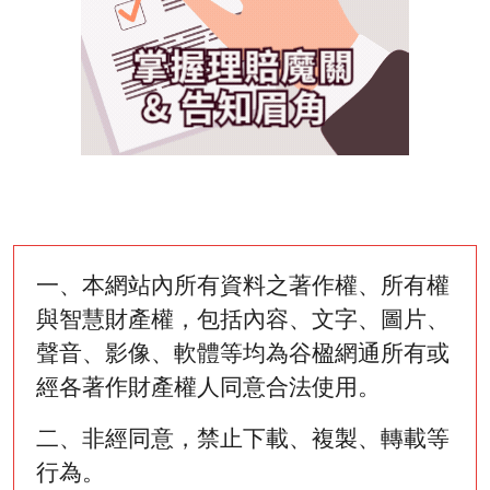
一、本網站內所有資料之著作權、所有權
與智慧財產權，包括內容、文字、圖片、
聲音、影像、軟體等均為谷楹網通所有或
經各著作財產權人同意合法使用。
二、非經同意，禁止下載、複製、轉載等
行為。