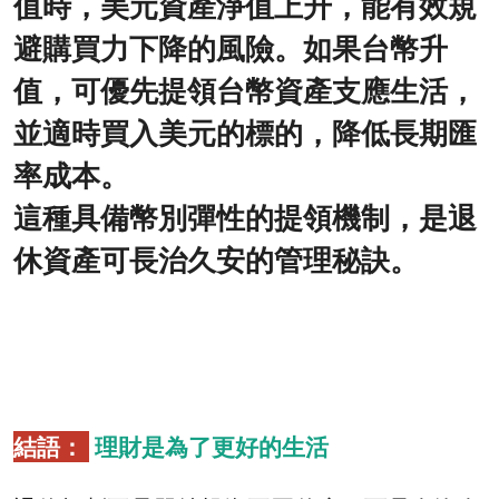
值時，美元資產淨值上升，能有效規
避購買力下降的風險。如果台幣升
值，可優先提領台幣資產支應生活，
並適時買入美元的標的，降低長期匯
率成本。
這種具備幣別彈性的提領機制，是退
休資產可長治久安的管理秘訣。
結語：
理財是為了更好的生活