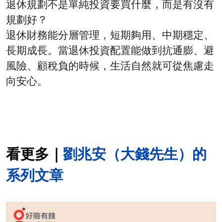
退休規劃不是單純投資要買什麼，而是有沒有
規劃好？
退休財務能分層管理，短期夠用、中期穩定、
長期成長。當退休投資配置能做到抗通膨、避
風險、顧稅負的時候，生活自然就可從焦慮走
向安心。
看更多｜
劉兆安（大錢先生）的
系列文章