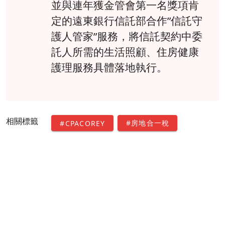
並與連年獲金管會第一名獎項肯
定的遠東銀行信託部合作”信託守
護人管家”服務，將信託契約中委
託人所需的生活照顧、住房健康
護理服務具體落地執行。
相關標籤
#房地合一稅
#CPACOREY