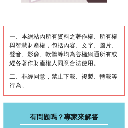
一、本網站內所有資料之著作權、所有權
與智慧財產權，包括內容、文字、圖片、
聲音、影像、軟體等均為谷楹網通所有或
經各著作財產權人同意合法使用。
二、非經同意，禁止下載、複製、轉載等
行為。
有問題嗎？專家來解答