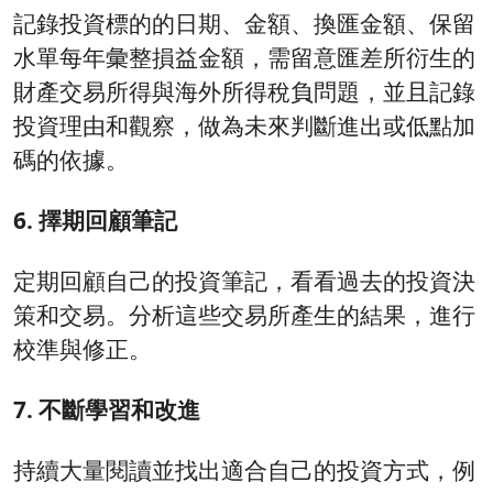
記錄投資標的的日期、金額、換匯金額、保留
水單每年彙整損益金額，需留意匯差所衍生的
財產交易所得與海外所得稅負問題，並且記錄
投資理由和觀察，做為未來判斷進出或低點加
碼的依據。
6. 擇期回顧筆記
定期回顧自己的投資筆記，看看過去的投資決
策和交易。分析這些交易所產生的結果，進行
校準與修正。
7. 不斷學習和改進
持續大量閱讀並找出適合自己的投資方式，例