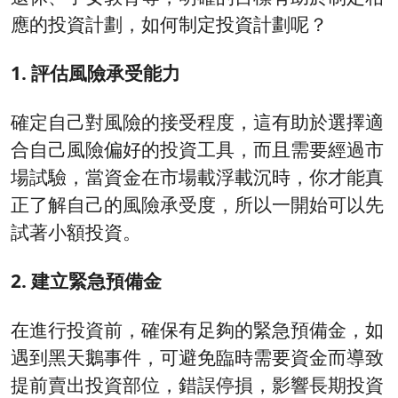
應的投資計劃，如何制定投資計劃呢？
1. 評估風險承受能力
確定自己對風險的接受程度，這有助於選擇適
合自己風險偏好的投資工具，而且需要經過市
場試驗，當資金在市場載浮載沉時，你才能真
正了解自己的風險承受度，所以一開始可以先
試著小額投資。
2. 建立緊急預備金
在進行投資前，確保有足夠的緊急預備金，如
遇到黑天鵝事件，可避免臨時需要資金而導致
提前賣出投資部位，錯誤停損，影響長期投資