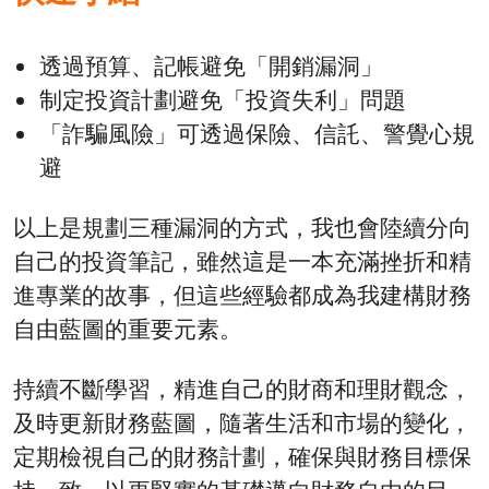
透過預算、記帳避免「開銷漏洞」
制定投資計劃避免「投資失利」問題
「詐騙風險」可透過保險、信託、警覺心規
避
以上是規劃三種漏洞的方式，我也會陸續分向
自己的投資筆記，雖然這是一本充滿挫折和精
進專業的故事，但這些經驗都成為我建構財務
自由藍圖的重要元素。
持續不斷學習，精進自己的財商和理財觀念，
及時更新財務藍圖，隨著生活和市場的變化，
定期檢視自己的財務計劃，確保與財務目標保