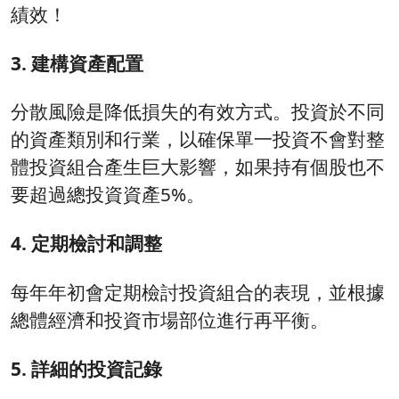
績效！
3. 建構資產配置
分散風險是降低損失的有效方式。投資於不同
的資產類別和行業，以確保單一投資不會對整
體投資組合產生巨大影響，如果持有個股也不
要超過總投資資產5%。
4. 定期檢討和調整
每年年初會定期檢討投資組合的表現，並根據
總體經濟和投資市場部位進行再平衡。
5. 詳細的投資記錄