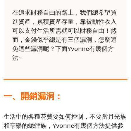
在追求財務自由的路上，我們總希望買
進資產，累積資產存量，靠被動性收入
可以支付生活所需就可以財務自由！然
而，金錢似乎總是有三個漏洞，怎麼避
免這些漏洞呢？下面Yvonne有幾個方
法~
一、開銷漏洞：
生活中的各種花費要如何控制，不要當月光族
和享樂的蟋蟀族，Yvonne有幾個方法提供參