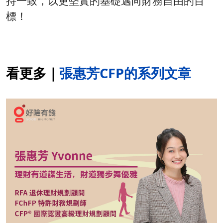
持一致，以更堅實的基礎邁向財務自由的目
標！
看更多｜
張惠芳CFP的系列文章