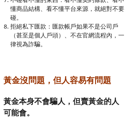
懂商品結構、看不懂平台來源，就絕對不要
碰。
拒絕私下匯款：匯款帳戶如果不是公司戶
（甚至是個人戶頭）、不在官網流程內，一
律視為詐騙。
黃金沒問題，但人容易有問題
黃金本身不會騙人，但賣黃金的人
可能會。