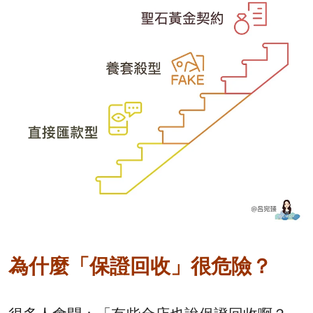
為什麼「保證回收」很危險？