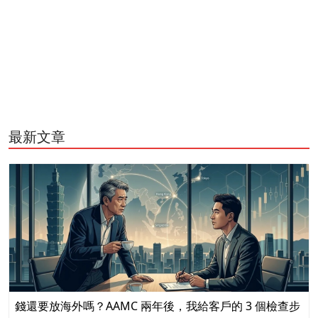
最新文章
錢還要放海外嗎？AAMC 兩年後，我給客戶的 3 個檢查步