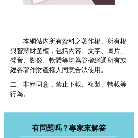
一、本網站內所有資料之著作權、所有權
與智慧財產權，包括內容、文字、圖片、
聲音、影像、軟體等均為谷楹網通所有或
經各著作財產權人同意合法使用。
二、非經同意，禁止下載、複製、轉載等
行為。
有問題嗎？專家來解答