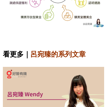
看更多｜
呂宛臻的系列文章